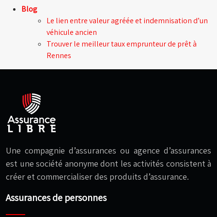
Blog
Le lien entre valeur agréée et indemnisation d’un
véhicule ancien
Trouver le meilleur taux emprunteur de prêt à
Rennes
Une compagnie d’assurances ou agence d’assurances
est une société anonyme dont les activités consistent à
créer et commercialiser des produits d’assurance.
Assurances de personnes