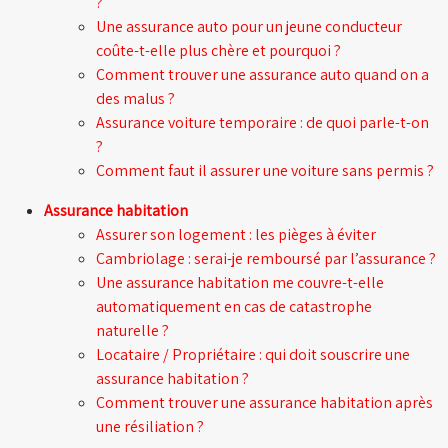
?
Une assurance auto pour un jeune conducteur
coûte-t-elle plus chère et pourquoi ?
Comment trouver une assurance auto quand on a
des malus ?
Assurance voiture temporaire : de quoi parle-t-on
?
Comment faut il assurer une voiture sans permis ?
Assurance habitation
Assurer son logement : les pièges à éviter
Cambriolage : serai-je remboursé par l’assurance ?
Une assurance habitation me couvre-t-elle
automatiquement en cas de catastrophe
naturelle ?
Locataire / Propriétaire : qui doit souscrire une
assurance habitation ?
Comment trouver une assurance habitation après
une résiliation ?