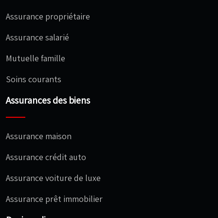
Assurance propriétaire
Assurance salarié
Mutuelle famille
Soins courants
Assurances des biens
Assurance maison
Assurance crédit auto
Assurance voiture de luxe
Assurance prêt immobilier