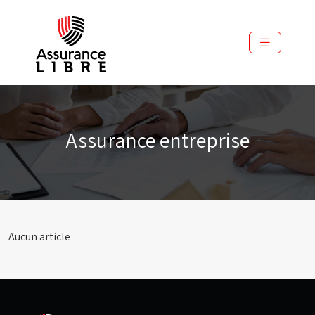
Assurance entreprise
Aucun article