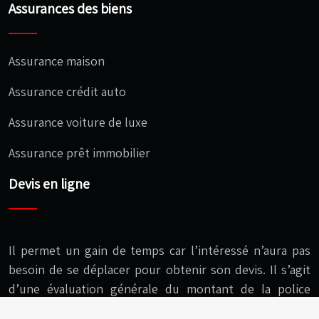
Assurances des biens
Assurance maison
Assurance crédit auto
Assurance voiture de luxe
Assurance prêt immobilier
Devis en ligne
Il permet un gain de temps car l’intéressé n’aura pas
besoin de se déplacer pour obtenir son devis. Il s’agit
d’une évaluation générale du montant de la police
d’assurance.