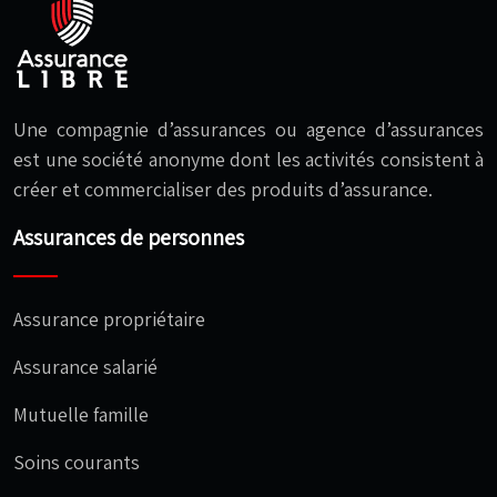
Une compagnie d’assurances ou agence d’assurances
est une société anonyme dont les activités consistent à
créer et commercialiser des produits d’assurance.
Assurances de personnes
Assurance propriétaire
Assurance salarié
Mutuelle famille
Soins courants