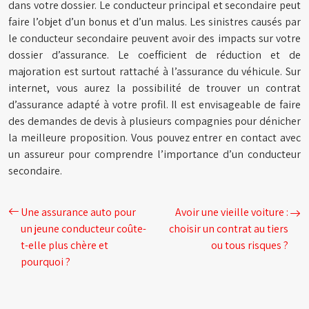
dans votre dossier. Le conducteur principal et secondaire peut
faire l’objet d’un bonus et d’un malus. Les sinistres causés par
le conducteur secondaire peuvent avoir des impacts sur votre
dossier d’assurance. Le coefficient de réduction et de
majoration est surtout rattaché à l’assurance du véhicule. Sur
internet, vous aurez la possibilité de trouver un contrat
d’assurance adapté à votre profil. Il est envisageable de faire
des demandes de devis à plusieurs compagnies pour dénicher
la meilleure proposition. Vous pouvez entrer en contact avec
un assureur pour comprendre l’importance d’un conducteur
secondaire.
Une assurance auto pour
Avoir une vieille voiture :
un jeune conducteur coûte-
choisir un contrat au tiers
t-elle plus chère et
ou tous risques ?
pourquoi ?