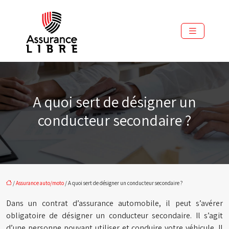
A quoi sert de désigner un
conducteur secondaire ?
/
Assurance auto/moto
/ A quoi sert de désigner un conducteur secondaire ?
Dans un contrat d’assurance automobile, il peut s’avérer
obligatoire de désigner un conducteur secondaire. Il s’agit
d’une personne pouvant utiliser et conduire votre véhicule. Il