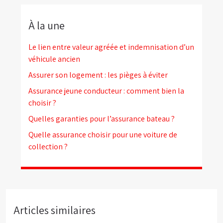
À la une
Le lien entre valeur agréée et indemnisation d’un
véhicule ancien
Assurer son logement : les pièges à éviter
Assurance jeune conducteur : comment bien la
choisir ?
Quelles garanties pour l’assurance bateau ?
Quelle assurance choisir pour une voiture de
collection ?
Articles similaires