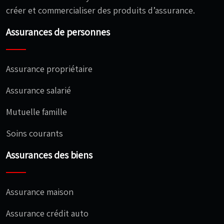
créer et commercialiser des produits d’assurance.
Assurances de personnes
Assurance propriétaire
Assurance salarié
Mutuelle famille
Soins courants
Assurances des biens
Assurance maison
Assurance crédit auto