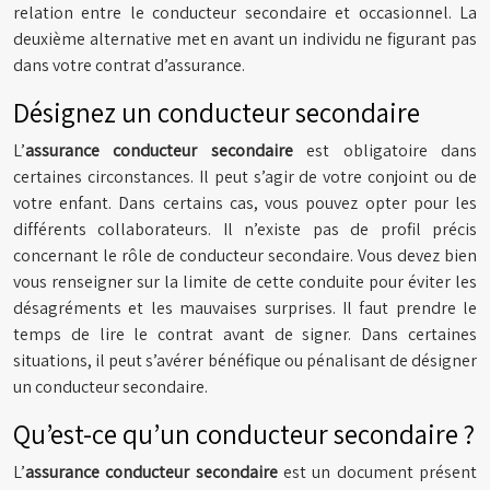
relation entre le conducteur secondaire et occasionnel. La
deuxième alternative met en avant un individu ne figurant pas
dans votre contrat d’assurance.
Désignez un conducteur secondaire
L’
assurance conducteur secondaire
est obligatoire dans
certaines circonstances. Il peut s’agir de votre conjoint ou de
votre enfant. Dans certains cas, vous pouvez opter pour les
différents collaborateurs. Il n’existe pas de profil précis
concernant le rôle de conducteur secondaire. Vous devez bien
vous renseigner sur la limite de cette conduite pour éviter les
désagréments et les mauvaises surprises. Il faut prendre le
temps de lire le contrat avant de signer. Dans certaines
situations, il peut s’avérer bénéfique ou pénalisant de désigner
un conducteur secondaire.
Qu’est-ce qu’un conducteur secondaire ?
L’
assurance conducteur secondaire
est un document présent