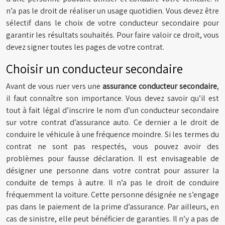
n’a pas le droit de réaliser un usage quotidien. Vous devez être
sélectif dans le choix de votre conducteur secondaire pour
garantir les résultats souhaités. Pour faire valoir ce droit, vous
devez signer toutes les pages de votre contrat.
Choisir un conducteur secondaire
Avant de vous ruer vers une
assurance conducteur secondaire
,
il faut connaître son importance. Vous devez savoir qu’il est
tout à fait légal d’inscrire le nom d’un conducteur secondaire
sur votre contrat d’assurance auto. Ce dernier a le droit de
conduire le véhicule à une fréquence moindre. Si les termes du
contrat ne sont pas respectés, vous pouvez avoir des
problèmes pour fausse déclaration. Il est envisageable de
désigner une personne dans votre contrat pour assurer la
conduite de temps à autre. Il n’a pas le droit de conduire
fréquemment la voiture. Cette personne désignée ne s’engage
pas dans le paiement de la prime d’assurance. Par ailleurs, en
cas de sinistre, elle peut bénéficier de garanties. Il n’y a pas de